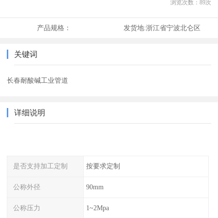
浏览次数：
89
次
产品规格：
发货地:
浙江省宁波北仑区
关键词
长春耐酸碱工业管道
详细说明
是否支持加工定制
按要求定制
公称外径
90mm
公称压力
1~2Mpa