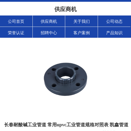
供应商机
公司首页
供应商机
关于我们
公司动态
荣誉认证
招聘中心
客户案例
产品知识
长春耐酸碱工业管道 常用upvc工业管道规格对照表 凯鑫管道