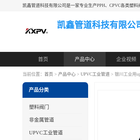
凯鑫管道科技有限公
首页
产品中心
企业视频
当前位置：
首页
>
产品中心
>
UPVC工业管道
> 银川工业用u
产品分类
塑料阀门
非金属管道
UPVC工业管道