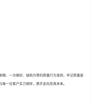
求精、一次做好、缺陷为零的质量行为准则，牢记质量是
与每一位客户实力相伴，携手走向至真未来。