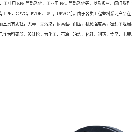
系统、工业用 RPP 管路系统、工业用 PPH 管路系统等，以及板材、阀
 PPH、CPVC，PVDF，RPP，UPVC 等。由于各类工程塑料系列
而且具有质轻，无毒，无污染，耐高温、耐压，机械强度高，密封不泄漏
已作为科研所，设计院，为化工、石油、冶炼、化纤、制药、食品、电镀