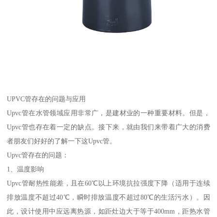
UPVC管存在的问题与应用
Upvc管在水管领域应用非常广，是建材业的一种重要材料。但是，
Upvc管也存在着一定的缺点。接下来，就由我们来带着广大的消费
者朋友们好好的了解一下这Upvc管。
Upvc管存在的问题：
1、温度影响
Upvc管耐热性能差，且在60℃以上环境抗拉强度下降（适用于连续
排放温度不超过40℃，瞬时排放温度不超过80℃的生活污水）。因
此，设计使用中应远离热源，如距灶边大于等于400mm，距热水管