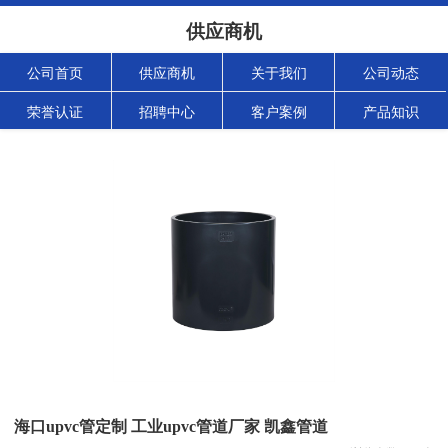
供应商机
公司首页
供应商机
关于我们
公司动态
荣誉认证
招聘中心
客户案例
产品知识
海口upvc管定制 工业upvc管道厂家 凯鑫管道