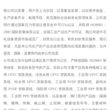
我公司以质量，用户至上为宗旨，以质量促发展，以信誉求效益，
生产设备齐全，检测手段，有完善的企业标准化管理体系，公司是
同行通过国家压力管道注册安全许可(TS)认证，并取得 ISO9001：
2000 国际质量体系认证，全国工业产品生产许可证，我公司是中石
化设备资源市场成员厂，自营出口企业。有良好的售后服务，我们
承诺：凡是本公司生产的产品在使用范围内出现质量问题的，允许
退货、调换，其费用均由本公司负责。
公司成立至今始终以满足客户需求为已任，严格按国际 ISO9001 标
准研发、制造的各型号的产品。目前公司主要产品有各种规格工业
用 CPVC 管路系统、冷热水用 CPVC 管路系统、工业用 UPVC 管路
系统、给水用 UPVC 管路系统、工业用 PVDF 管路系统、超纯水
用 PVDF 管路系统、消防用 CPVC 管路系统、工业用 RPP 管路系
统、工业用 PPH 管路系统等，以及板材、阀门系列产品如：隔膜
阀、蝶阀、球阀、截止阀、止回阀，耐腐蚀泵等等。主要材料