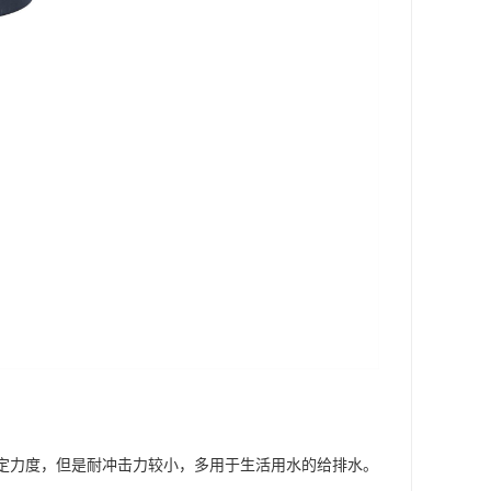
有一定力度，但是耐冲击力较小，多用于生活用水的给排水。