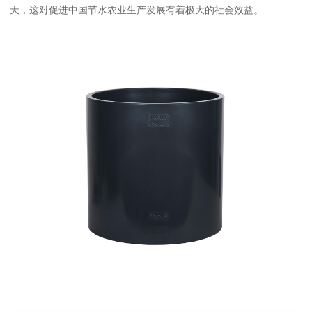
天，这对促进中国节水农业生产发展有着极大的社会效益。