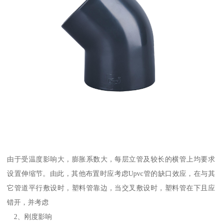
由于受温度影响大，膨胀系数大，每层立管及较长的横管上均要求
设置伸缩节。由此，其他布置时应考虑Upvc管的缺口效应，在与其
它管道平行敷设时，塑料管靠边，当交叉敷设时，塑料管在下且应
错开，并考虑
2、刚度影响