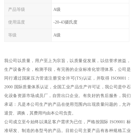
产品等级
A级
使用温度
-20-43摄氏度
等级
A级
我公司以质量，用户至上为宗旨，以质量促发展，以信誉求效益，
生产设备齐全，检测手段，有完善的企业标准化管理体系，公司是
同行通过国家压力管道注册安全许可(TS)认证，并取得 ISO9001：
2000 国际质量体系认证，全国工业产品生产许可证，我公司是中石
化设备资源市场成员厂，自营出口企业。有良好的售后服务，我们
承诺：凡是本公司生产的产品在使用范围内出现质量问题的，允许
退货、调换，其费用均由本公司负责。
公司成立至今始终以满足客户需求为已任，严格按国际 ISO9001 标
准研发、制造的各型号的产品。目前公司主要产品有各种规格工业