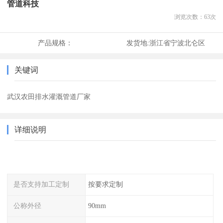
管道科技
浏览次数：
63
次
产品规格：
发货地:
浙江省宁波北仑区
关键词
武汉农田排水灌溉管道厂家
详细说明
是否支持加工定制
按要求定制
公称外径
90mm