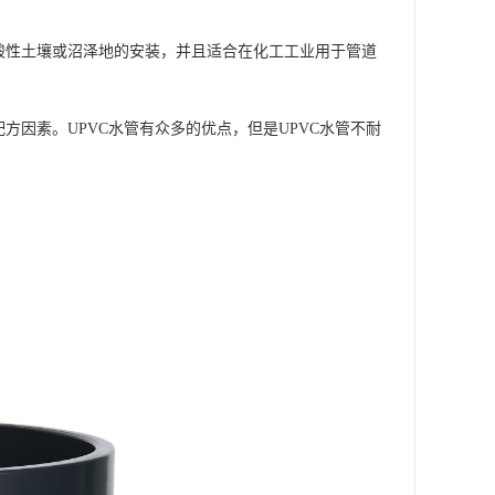
酸性土壤或沼泽地的安装，并且适合在化工工业用于管道
方因素。UPVC水管有众多的优点，但是UPVC水管不耐