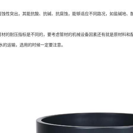
腐蚀性突出，其能抗酸、抗碱、抗腐蚀，能够适应不同路况，如盐碱地、
管管材的耐压指标是不同的，要考虑管材的机械设备因素还有就是原材料和配
水的运输，选用的时候一定要注意。