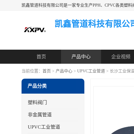
凯鑫管道科技有限公
首页
产品中心
企业视频
当前位置：
首页
>
产品中心
>
UPVC工业管道
> 长沙工业保温
产品分类
塑料阀门
非金属管道
UPVC工业管道