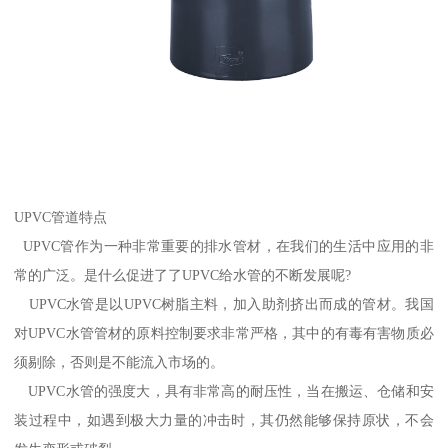
UPVC管道特点
UPVC管作为一种非常重要的排水管材，在我们的生活中应用的非
常的广泛。是什么促进了了UPVC给水管的不断发展呢?
UPVC水管是以UPVC树脂主料，加入助剂挤出而成的管材。我国
对UPVC水管管材的原料控制要求非常严格，其中的有毒有害物质必
须剔除，否则是不能流入市场的。
UPVC水管的强度大，具有非常高的耐压性，当在搬运、仓储和安
装过程中，如遇到极大力量的冲击时，其仍然能够保持原状，不会