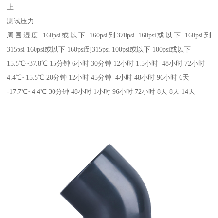
上
测试压力
周围湿度 160psi或以下 160psi到370psi 160psi或以下 160psi到
315psi 160psi或以下 160psi到315psi 100psi或以下 100psi或以下
15.5℃~37.8℃ 15分钟 6小时 30分钟 12小时 1.5小时 48小时 72小时
4.4℃~15.5℃ 20分钟 12小时 45分钟 4小时 48小时 96小时 6天
-17.7℃~4.4℃ 30分钟 48小时 1小时 96小时 72小时 8天 8天 14天