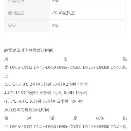
产品等级
A级
使用温度
-20-43摄氏度
等级
A级
静置建议时间静置建议时间
周围温
度 DN15~DN32 DN40~DN50 DN65~DN200 DN250~DN350 DN400以
上
15.5℃~37.8℃ 2分钟 5分钟 30分钟 2小时 4小时
4.4℃~15.5℃ 5分钟 10分钟 2小时 8小时 16小时
-17.7℃~4.4℃ 10分钟 15分钟 12小时 48小时
压力测试前建议固化时间
相对湿度60%以
下 DN15~DN32 DN40~DN50 DN65~DN200 DN250~DN350 DN400以