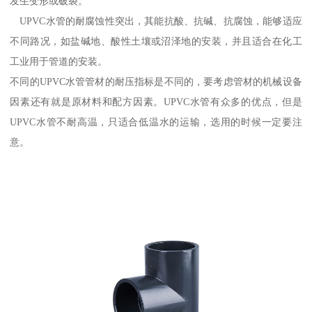
发生变形或破裂。
UPVC水管的耐腐蚀性突出，其能抗酸、抗碱、抗腐蚀，能够适应
不同路况，如盐碱地、酸性土壤或沼泽地的安装，并且适合在化工
工业用于管道的安装。
不同的UPVC水管管材的耐压指标是不同的，要考虑管材的机械设备
因素还有就是原材料和配方因素。UPVC水管有众多的优点，但是
UPVC水管不耐高温，只适合低温水的运输，选用的时候一定要注
意。