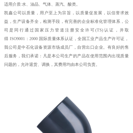
适用介质:水、油品、气体、蒸汽、酸类。
凯鑫公司以质量，用户至上为宗旨，以质量促发展，以信誉求效
益，生产设备齐全，检测手段，有完善的企业标准化管理体系，公
司是同行通过国家压力管道注册安全许可(TS)认证，并取
得 ISO9001：2000 国际质量体系认证，全国工业产品生产许可证，
我公司是中石化设备资源市场成员厂，自营出口企业。有良好的售
后服务，我们承诺：凡是本公司生产的产品在使用范围内出现质量
问题的，允许退货、调换，其费用均由本公司负责。