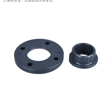
乙烯排水管，以保证排水安全性。