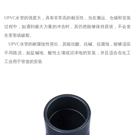
UPVC水管的强度大，具有非常高的耐压性，当在搬运、仓储和安装
过程中，如遇到极大力量的冲击时，其仍然能够保持原状，不会发
生变形或破裂。
UPVC水管的耐腐蚀性突出，其能抗酸、抗碱、抗腐蚀，能够适应
不同路况，如盐碱地、酸性土壤或沼泽地的安装，并且适合在化工
工业用于管道的安装