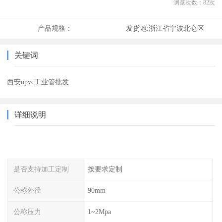
浏览次数：
82
次
产品规格：
发货地:
浙江省宁波北仑区
关键词
西安upvc工业管批发
详细说明
是否支持加工定制
按要求定制
公称外径
90mm
公称压力
1~2Mpa