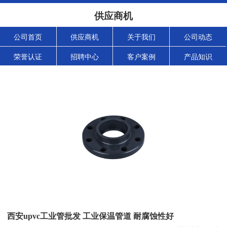
供应商机
公司首页
供应商机
关于我们
公司动态
荣誉认证
招聘中心
客户案例
产品知识
西安upvc工业管批发 工业保温管道 耐腐蚀性好