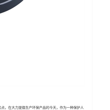
优点，在大力提倡生产环保产品的今天，作为一种保护人