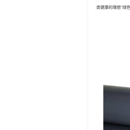
类健康的理想“绿色