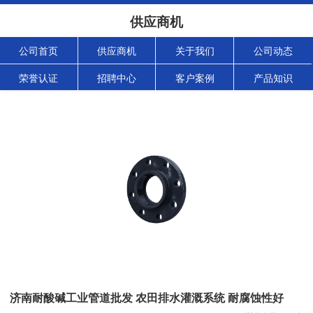
供应商机
公司首页
供应商机
关于我们
公司动态
荣誉认证
招聘中心
客户案例
产品知识
济南耐酸碱工业管道批发 农田排水灌溉系统 耐腐蚀性好