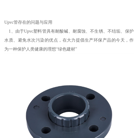
Upvc管存在的问题与应用
1、由于Upvc塑料管具有耐酸碱、耐腐蚀、不生锈、不结垢、保护
水质、避免水次污染的优点，在大力提倡生产环保产品的今天，作
为一种保护人类健康的理想“绿色建材”