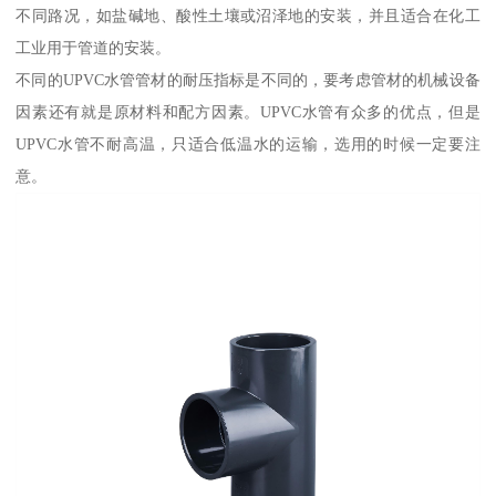
不同路况，如盐碱地、酸性土壤或沼泽地的安装，并且适合在化工
工业用于管道的安装。
不同的UPVC水管管材的耐压指标是不同的，要考虑管材的机械设备
因素还有就是原材料和配方因素。UPVC水管有众多的优点，但是
UPVC水管不耐高温，只适合低温水的运输，选用的时候一定要注
意。