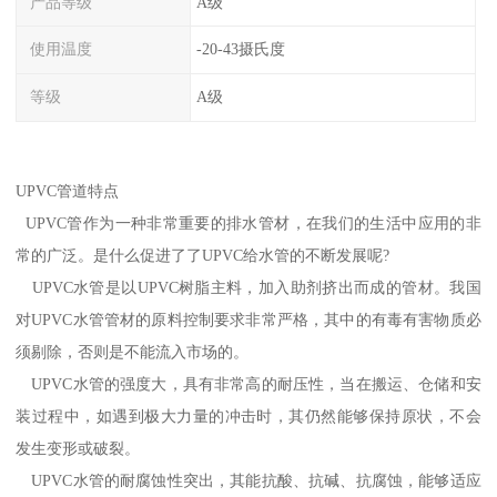
产品等级
A级
使用温度
-20-43摄氏度
等级
A级
UPVC管道特点
UPVC管作为一种非常重要的排水管材，在我们的生活中应用的非
常的广泛。是什么促进了了UPVC给水管的不断发展呢?
UPVC水管是以UPVC树脂主料，加入助剂挤出而成的管材。我国
对UPVC水管管材的原料控制要求非常严格，其中的有毒有害物质必
须剔除，否则是不能流入市场的。
UPVC水管的强度大，具有非常高的耐压性，当在搬运、仓储和安
装过程中，如遇到极大力量的冲击时，其仍然能够保持原状，不会
发生变形或破裂。
UPVC水管的耐腐蚀性突出，其能抗酸、抗碱、抗腐蚀，能够适应