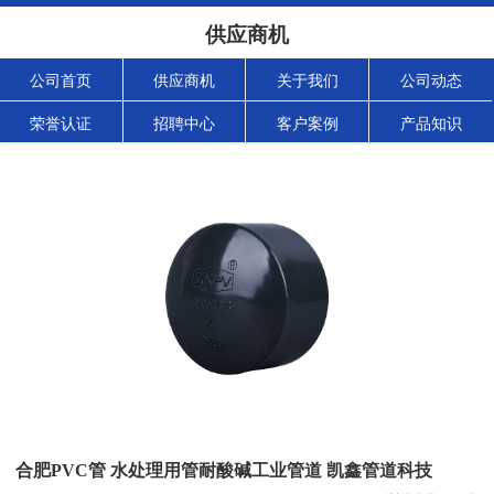
供应商机
公司首页
供应商机
关于我们
公司动态
荣誉认证
招聘中心
客户案例
产品知识
合肥PVC管 水处理用管耐酸碱工业管道 凯鑫管道科技