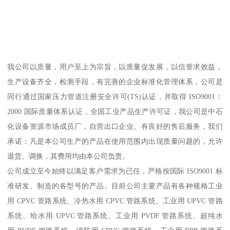
我公司以质量，用户至上为宗旨，以质量促发展，以信誉求效益，
生产设备齐全，检测手段，有完善的企业标准化管理体系，公司是
同行通过国家压力管道注册安全许可(TS)认证，并取得 ISO9001：
2000 国际质量体系认证，全国工业产品生产许可证，我公司是中石
化设备资源市场成员厂，自营出口企业。有良好的售后服务，我们
承诺：凡是本公司生产的产品在使用范围内出现质量问题的，允许
退货、调换，其费用均由本公司负责。
公司成立至今始终以满足客户需求为已任，严格按国际 ISO9001 标
准研发、制造的各型号的产品。目前公司主要产品有各种规格工业
用 CPVC 管路系统、冷热水用 CPVC 管路系统、工业用 UPVC 管路
系统、给水用 UPVC 管路系统、工业用 PVDF 管路系统、超纯水