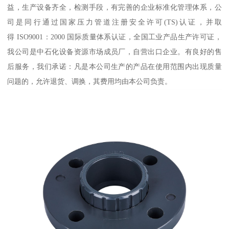
益，生产设备齐全，检测手段，有完善的企业标准化管理体系，公
司是同行通过国家压力管道注册安全许可(TS)认证，并取
得 ISO9001：2000 国际质量体系认证，全国工业产品生产许可证，
我公司是中石化设备资源市场成员厂，自营出口企业。有良好的售
后服务，我们承诺：凡是本公司生产的产品在使用范围内出现质量
问题的，允许退货、调换，其费用均由本公司负责。