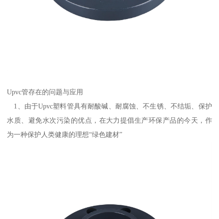
Upvc管存在的问题与应用
1、由于Upvc塑料管具有耐酸碱、耐腐蚀、不生锈、不结垢、保护
水质、避免水次污染的优点，在大力提倡生产环保产品的今天，作
为一种保护人类健康的理想“绿色建材”