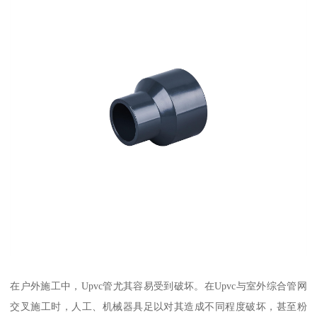
在户外施工中，Upvc管尤其容易受到破坏。在Upvc与室外综合管网
交叉施工时，人工、机械器具足以对其造成不同程度破坏，甚至粉