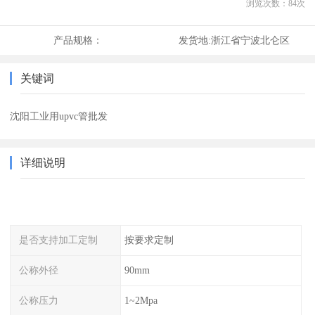
浏览次数：
84
次
产品规格：
发货地:
浙江省宁波北仑区
关键词
沈阳工业用upvc管批发
详细说明
是否支持加工定制
按要求定制
公称外径
90mm
公称压力
1~2Mpa