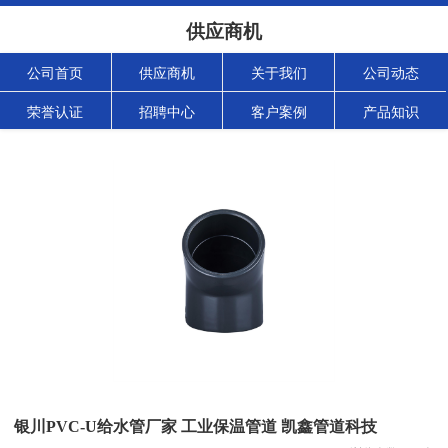
供应商机
公司首页
供应商机
关于我们
公司动态
荣誉认证
招聘中心
客户案例
产品知识
银川PVC-U给水管厂家 工业保温管道 凯鑫管道科技