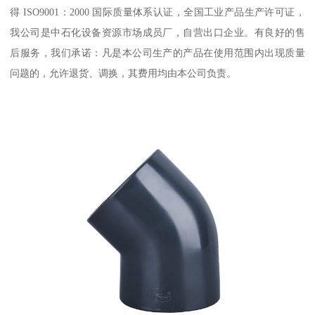
得 ISO9001：2000 国际质量体系认证，全国工业产品生产许可证，
我公司是中石化设备资源市场成员厂，自营出口企业。有良好的售
后服务，我们承诺：凡是本公司生产的产品在使用范围内出现质量
问题的，允许退货、调换，其费用均由本公司负责。