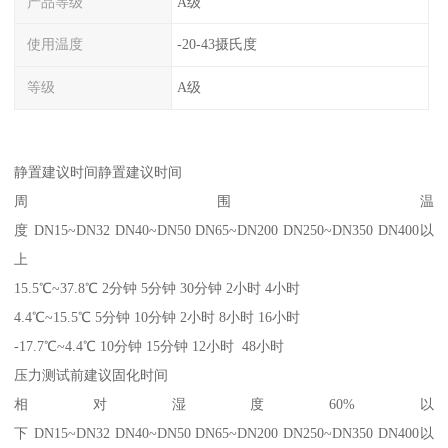
产品等级
A级
使用温度
-20-43摄氏度
等级
A级
静置建议时间静置建议时间
周围温
度 DN15~DN32 DN40~DN50 DN65~DN200 DN250~DN350 DN400以
上
15.5℃~37.8℃ 2分钟 5分钟 30分钟 2小时 4小时
4.4℃~15.5℃ 5分钟 10分钟 2小时 8小时 16小时
-17.7℃~4.4℃ 10分钟 15分钟 12小时 48小时
压力测试前建议固化时间
相对湿度60%以
下 DN15~DN32 DN40~DN50 DN65~DN200 DN250~DN350 DN400以