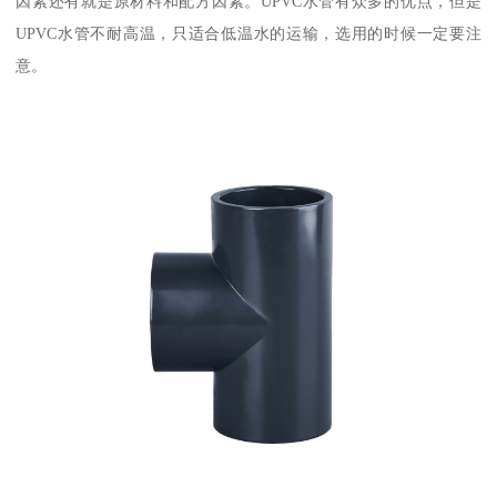
因素还有就是原材料和配方因素。UPVC水管有众多的优点，但是
UPVC水管不耐高温，只适合低温水的运输，选用的时候一定要注
意。