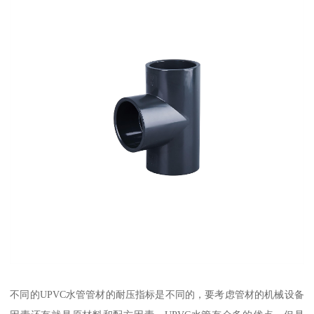
不同的UPVC水管管材的耐压指标是不同的，要考虑管材的机械设备