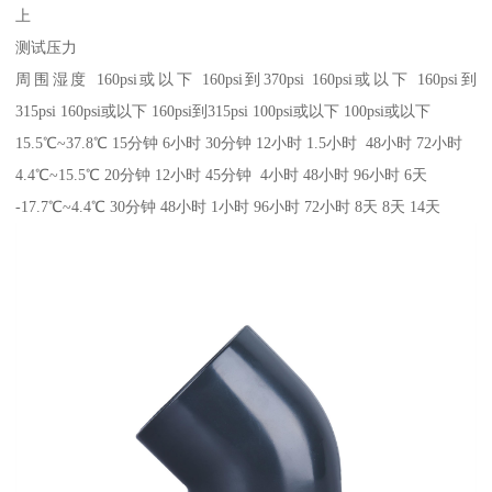
上
测试压力
周围湿度 160psi或以下 160psi到370psi 160psi或以下 160psi到
315psi 160psi或以下 160psi到315psi 100psi或以下 100psi或以下
15.5℃~37.8℃ 15分钟 6小时 30分钟 12小时 1.5小时 48小时 72小时
4.4℃~15.5℃ 20分钟 12小时 45分钟 4小时 48小时 96小时 6天
-17.7℃~4.4℃ 30分钟 48小时 1小时 96小时 72小时 8天 8天 14天