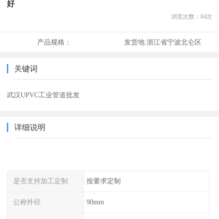
好
浏览次数：
84
次
产品规格：
发货地:
浙江省宁波北仑区
关键词
武汉UPVC工业管道批发
详细说明
是否支持加工定制
按要求定制
公称外径
90mm