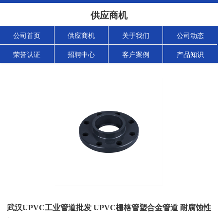
供应商机
公司首页
供应商机
关于我们
公司动态
荣誉认证
招聘中心
客户案例
产品知识
武汉UPVC工业管道批发 UPVC栅格管塑合金管道 耐腐蚀性