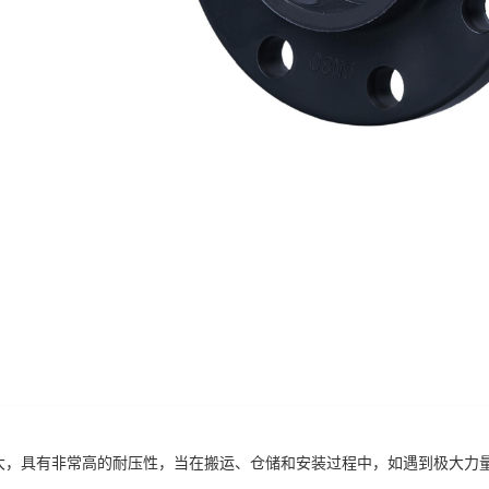
度大，具有非常高的耐压性，当在搬运、仓储和安装过程中，如遇到极大力