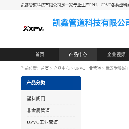
凯鑫管道科技有限公
首页
产品中心
企业视频
当前位置：
首页
>
产品中心
>
UPVC工业管道
> 武汉耐酸碱工
产品分类
塑料阀门
非金属管道
UPVC工业管道