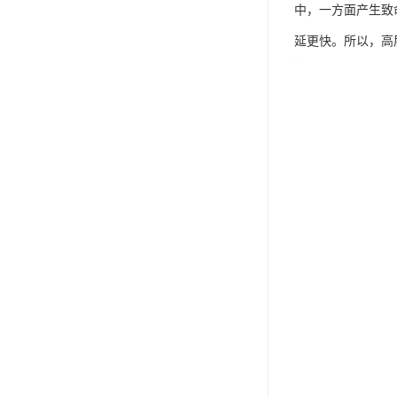
中，一方面产生致
延更快。所以，高