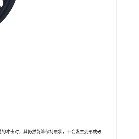
量的冲击时，其仍然能够保持原状，不会发生变形或破