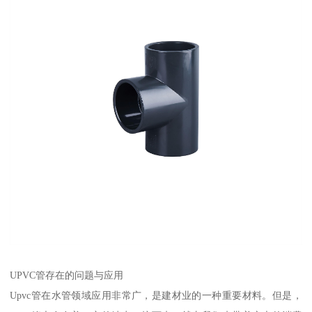
UPVC管存在的问题与应用
Upvc管在水管领域应用非常广，是建材业的一种重要材料。但是，