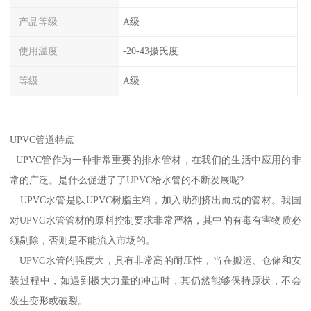
产品等级
A级
使用温度
-20-43摄氏度
等级
A级
UPVC管道特点
UPVC管作为一种非常重要的排水管材，在我们的生活中应用的非
常的广泛。是什么促进了了UPVC给水管的不断发展呢?
UPVC水管是以UPVC树脂主料，加入助剂挤出而成的管材。我国
对UPVC水管管材的原料控制要求非常严格，其中的有毒有害物质必
须剔除，否则是不能流入市场的。
UPVC水管的强度大，具有非常高的耐压性，当在搬运、仓储和安
装过程中，如遇到极大力量的冲击时，其仍然能够保持原状，不会
发生变形或破裂。