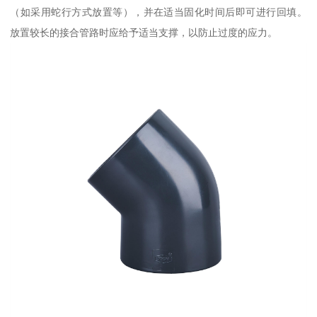
（如采用蛇行方式放置等），并在适当固化时间后即可进行回填。
放置较长的接合管路时应给予适当支撑，以防止过度的应力。