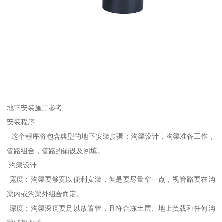
地下安装施工参考
安装程序
这个程序将包含典型的地下安装步骤：沟渠设计，沟渠准备工作，
管路组合，管路的铺设及回填。
沟渠设计
宽度：沟渠要够宽以便利安装，但是要尽量窄一点，视管路要在沟
渠内或沟渠外组合而定。
深度：沟渠深度要足以放置管，且符合冻土层、地上负载和任何沟