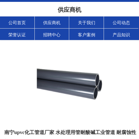
供应商机
公司首页
供应商机
关于我们
公司动态
荣誉认证
招聘中心
客户案例
产品知识
南宁upvc化工管道厂家 水处理用管耐酸碱工业管道 耐腐蚀性