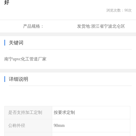
好
浏览次数：
90
次
产品规格：
发货地:
浙江省宁波北仑区
关键词
南宁upvc化工管道厂家
详细说明
是否支持加工定制
按要求定制
公称外径
90mm