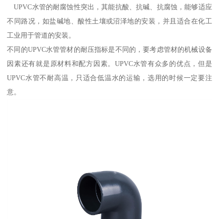
UPVC水管的耐腐蚀性突出，其能抗酸、抗碱、抗腐蚀，能够适应
不同路况，如盐碱地、酸性土壤或沼泽地的安装，并且适合在化工
工业用于管道的安装。
不同的UPVC水管管材的耐压指标是不同的，要考虑管材的机械设备
因素还有就是原材料和配方因素。UPVC水管有众多的优点，但是
UPVC水管不耐高温，只适合低温水的运输，选用的时候一定要注
意。