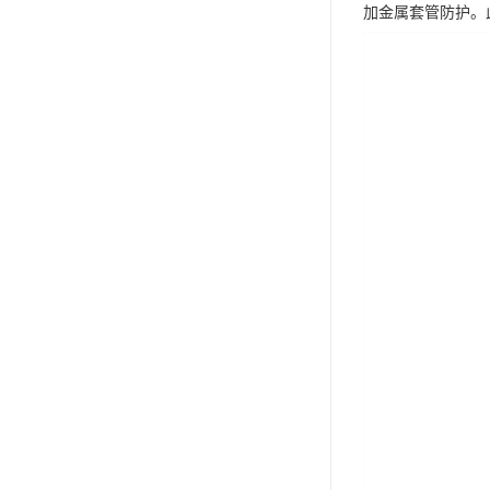
加金属套管防护。