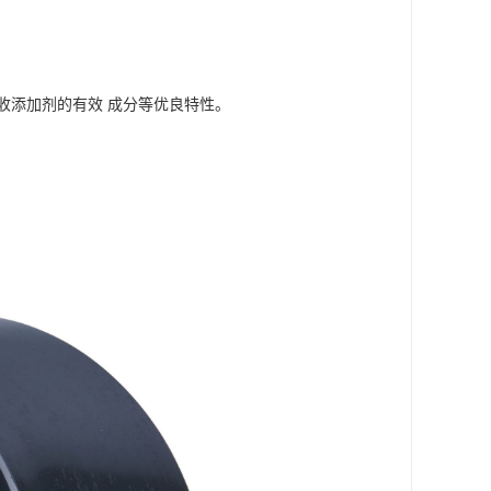
收添加剂的有效 成分等优良特性。