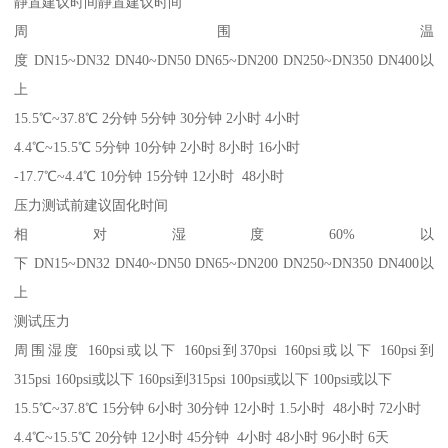
静置建议时间静置建议时间
周围温
度 DN15~DN32 DN40~DN50 DN65~DN200 DN250~DN350 DN400以
上
15.5℃~37.8℃ 2分钟 5分钟 30分钟 2小时 4小时
4.4℃~15.5℃ 5分钟 10分钟 2小时 8小时 16小时
-17.7℃~4.4℃ 10分钟 15分钟 12小时 48小时
压力测试前建议固化时间
相对湿度60%以
下 DN15~DN32 DN40~DN50 DN65~DN200 DN250~DN350 DN400以
上
测试压力
周围湿度 160psi或以下 160psi到370psi 160psi或以下 160psi到
315psi 160psi或以下 160psi到315psi 100psi或以下 100psi或以下
15.5℃~37.8℃ 15分钟 6小时 30分钟 12小时 1.5小时 48小时 72小时
4.4℃~15.5℃ 20分钟 12小时 45分钟 4小时 48小时 96小时 6天