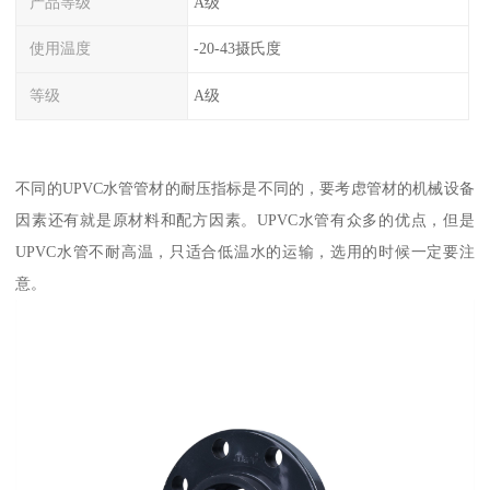
产品等级
A级
使用温度
-20-43摄氏度
等级
A级
不同的UPVC水管管材的耐压指标是不同的，要考虑管材的机械设备
因素还有就是原材料和配方因素。UPVC水管有众多的优点，但是
UPVC水管不耐高温，只适合低温水的运输，选用的时候一定要注
意。