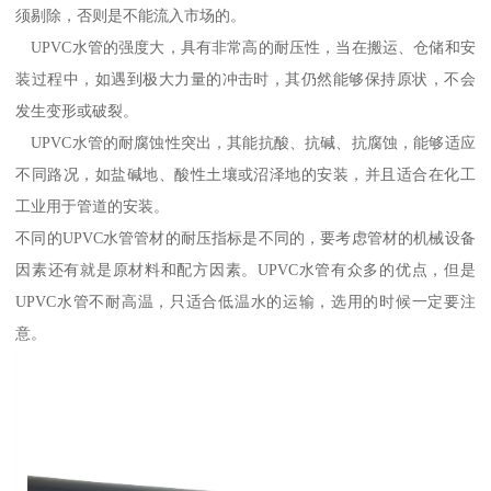
须剔除，否则是不能流入市场的。
UPVC水管的强度大，具有非常高的耐压性，当在搬运、仓储和安
装过程中，如遇到极大力量的冲击时，其仍然能够保持原状，不会
发生变形或破裂。
UPVC水管的耐腐蚀性突出，其能抗酸、抗碱、抗腐蚀，能够适应
不同路况，如盐碱地、酸性土壤或沼泽地的安装，并且适合在化工
工业用于管道的安装。
不同的UPVC水管管材的耐压指标是不同的，要考虑管材的机械设备
因素还有就是原材料和配方因素。UPVC水管有众多的优点，但是
UPVC水管不耐高温，只适合低温水的运输，选用的时候一定要注
意。