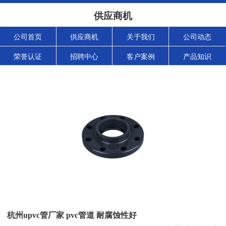
供应商机
公司首页
供应商机
关于我们
公司动态
荣誉认证
招聘中心
客户案例
产品知识
杭州upvc管厂家 pvc管道 耐腐蚀性好