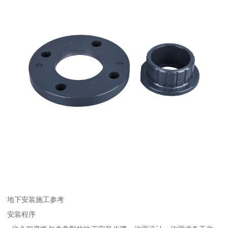
地下安装施工参考
安装程序