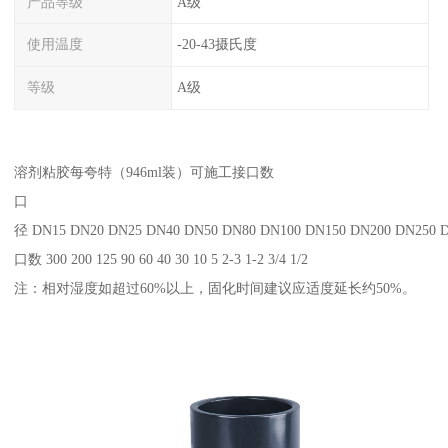
产品等级
A级
使用温度
-20-43摄氏度
等级
A级
溶剂粘胶每夸特（946ml装）可施工接口数
口
径 DN15 DN20 DN25 DN40 DN50 DN80 DN100 DN150 DN200 DN250 
口数 300 200 125 90 60 40 30 10 5 2-3 1-2 3/4 1/2
注：相对湿度如超过60%以上，固化时间建议应适度延长约50%。