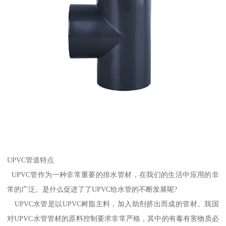
UPVC管道特点
UPVC管作为一种非常重要的排水管材，在我们的生活中应用的非
常的广泛。是什么促进了了UPVC给水管的不断发展呢?
UPVC水管是以UPVC树脂主料，加入助剂挤出而成的管材。我国
对UPVC水管管材的原料控制要求非常严格，其中的有毒有害物质必