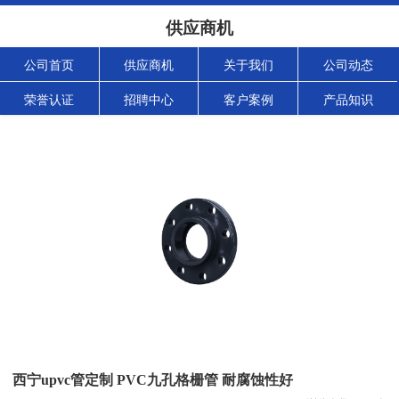
供应商机
公司首页
供应商机
关于我们
公司动态
荣誉认证
招聘中心
客户案例
产品知识
西宁upvc管定制 PVC九孔格栅管 耐腐蚀性好