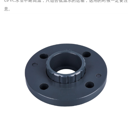
UPVC水管不耐高温，只适合低温水的运输，选用的时候一定要注
意。