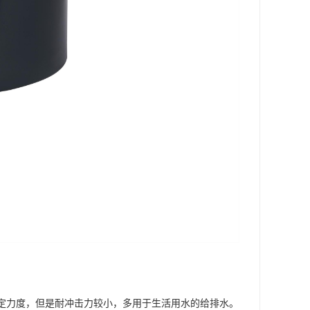
有一定力度，但是耐冲击力较小，多用于生活用水的给排水。