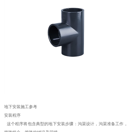
地下安装施工参考
安装程序
这个程序将包含典型的地下安装步骤：沟渠设计，沟渠准备工作，