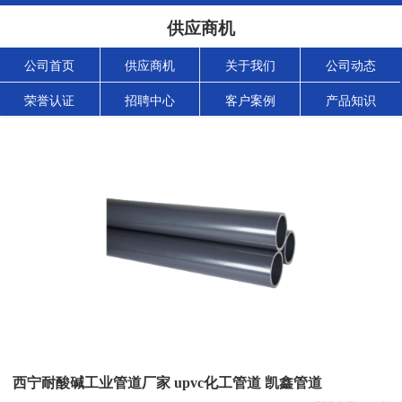
供应商机
公司首页
供应商机
关于我们
公司动态
荣誉认证
招聘中心
客户案例
产品知识
西宁耐酸碱工业管道厂家 upvc化工管道 凯鑫管道