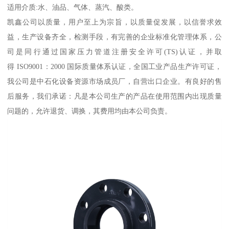
适用介质:水、油品、气体、蒸汽、酸类。
凯鑫公司以质量，用户至上为宗旨，以质量促发展，以信誉求效
益，生产设备齐全，检测手段，有完善的企业标准化管理体系，公
司是同行通过国家压力管道注册安全许可(TS)认证，并取
得 ISO9001：2000 国际质量体系认证，全国工业产品生产许可证，
我公司是中石化设备资源市场成员厂，自营出口企业。有良好的售
后服务，我们承诺：凡是本公司生产的产品在使用范围内出现质量
问题的，允许退货、调换，其费用均由本公司负责。