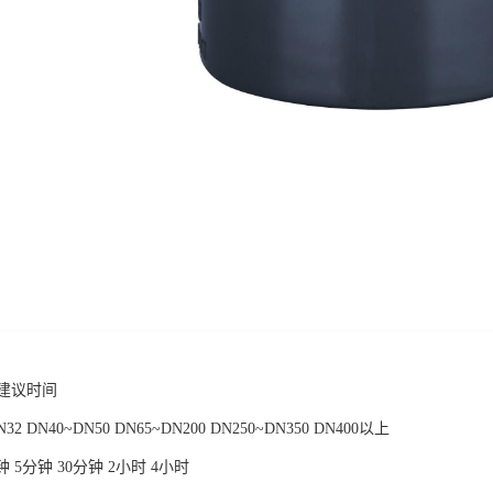
建议时间
2 DN40~DN50 DN65~DN200 DN250~DN350 DN400以上
2分钟 5分钟 30分钟 2小时 4小时