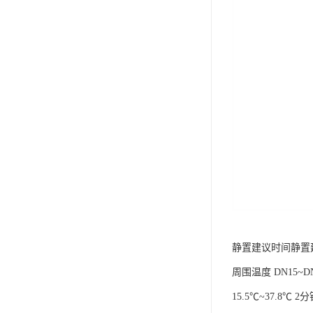
静置建议时间静置
周围温度 DN15~DN3
15.5℃~37.8℃ 