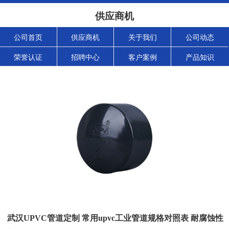
供应商机
公司首页
供应商机
关于我们
公司动态
荣誉认证
招聘中心
客户案例
产品知识
武汉UPVC管道定制 常用upvc工业管道规格对照表 耐腐蚀性