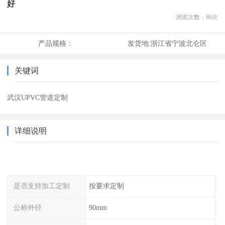
好
浏览次数：
86
次
产品规格：
发货地:
浙江省宁波北仑区
关键词
武汉UPVC管道定制
详细说明
是否支持加工定制
按要求定制
公称外径
90mm