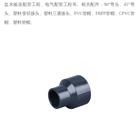
盐水输送配管工程、电气配管工程等。相关配件：90°弯头、45°弯
头、塑料变径接头、塑料三通接头、PVC管帽、FRPP管帽、CPVC管
帽、塑料管帽。