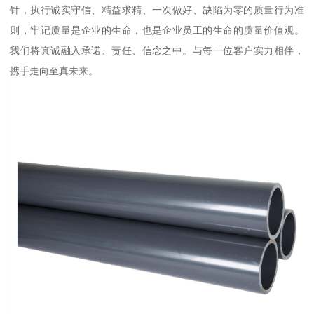
针，执行诚实守信、精益求精、一次做好、缺陷为零的质量行为准
则，牢记质量是企业的生命，也是企业员工的生命的质量价值观。
我们将真诚融入承诺、责任、信念之中。与每一位客户实力相伴，
携手走向至真未来。