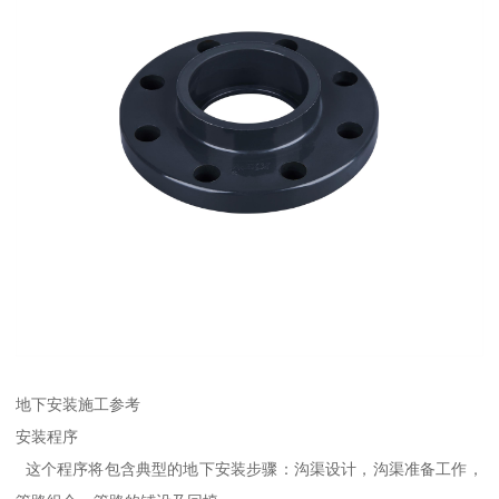
地下安装施工参考
安装程序
这个程序将包含典型的地下安装步骤：沟渠设计，沟渠准备工作，