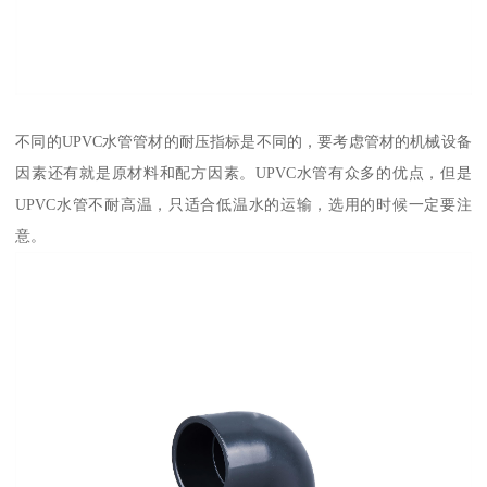
不同的UPVC水管管材的耐压指标是不同的，要考虑管材的机械设备
因素还有就是原材料和配方因素。UPVC水管有众多的优点，但是
UPVC水管不耐高温，只适合低温水的运输，选用的时候一定要注
意。