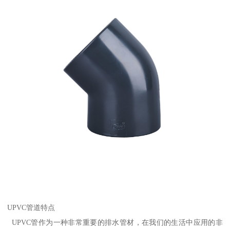
UPVC管道特点
UPVC管作为一种非常重要的排水管材，在我们的生活中应用的非