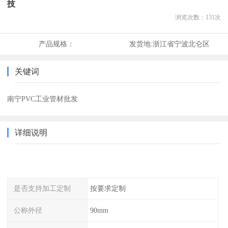
技
浏览次数：
131
次
产品规格：
发货地:
浙江省宁波北仑区
关键词
南宁PVC工业管材批发
详细说明
是否支持加工定制
按要求定制
公称外径
90mm