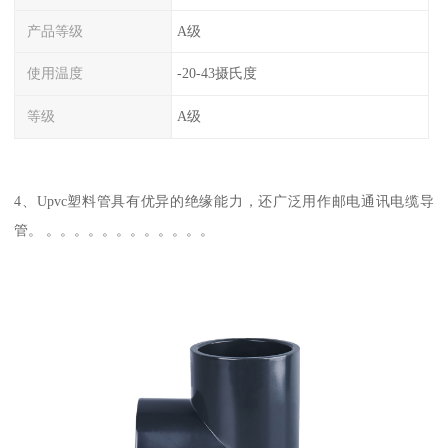
产品等级
A级
使用温度
-20-43摄氏度
等级
A级
4、Upvc塑料管具有优异的绝缘能力，还广泛用作邮电通讯电缆导
管。 。。。。。。。。。。。。