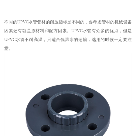
不同的UPVC水管管材的耐压指标是不同的，要考虑管材的机械设备
因素还有就是原材料和配方因素。UPVC水管有众多的优点，但是
UPVC水管不耐高温，只适合低温水的运输，选用的时候一定要注
意。