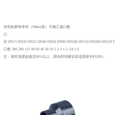
溶剂粘胶每夸特（946ml装）可施工接口数
口
径 DN15 DN20 DN25 DN40 DN50 DN80 DN100 DN150 DN200 DN250 
口数 300 200 125 90 60 40 30 10 5 2-3 1-2 3/4 1/2
注：相对湿度如超过60%以上，固化时间建议应适度延长约50%。