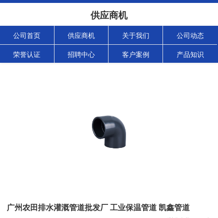
供应商机
公司首页
供应商机
关于我们
公司动态
荣誉认证
招聘中心
客户案例
产品知识
广州农田排水灌溉管道批发厂 工业保温管道 凯鑫管道