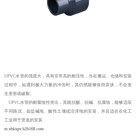
UPVC水管的强度大，具有非常高的耐压性，当在搬运、仓储和安装
过程中，如遇到极大力量的冲击时，其仍然能够保持原状，不会发
生变形或破裂。
UPVC水管的耐腐蚀性突出，其能抗酸、抗碱、抗腐蚀，能够适应
不同路况，如盐碱地、酸性土壤或沼泽地的安装，并且适合在化工
工业用于管道的安装
m.nbkxpv.b2b168.com