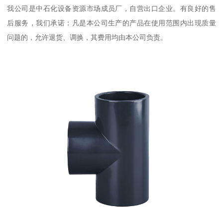
我公司是中石化设备资源市场成员厂，自营出口企业。有良好的售
后服务，我们承诺：凡是本公司生产的产品在使用范围内出现质量
问题的，允许退货、调换，其费用均由本公司负责。