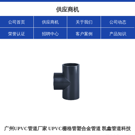
供应商机
公司首页
供应商机
关于我们
公司动态
荣誉认证
招聘中心
客户案例
产品知识
广州UPVC管道厂家 UPVC栅格管塑合金管道 凯鑫管道科技