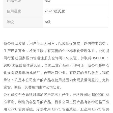
产品等级
A级
使用温度
-20-43摄氏度
等级
A级
我公司以质量，用户至上为宗旨，以质量促发展，以信誉求效益，
生产设备齐全，检测手段，有完善的企业标准化管理体系，公司是
同行通过国家压力管道注册安全许可(TS)认证，并取得 ISO9001：
2000 国际质量体系认证，全国工业产品生产许可证，我公司是中石
化设备资源市场成员厂，自营出口企业。有良好的售后服务，我们
承诺：凡是本公司生产的产品在使用范围内出现质量问题的，允许
退货、调换，其费用均由本公司负责。
公司成立至今始终以满足客户需求为已任，严格按国际 ISO9001 标
准研发、制造的各型号的产品。目前公司主要产品有各种规格工业
用 CPVC 管路系统、冷热水用 CPVC 管路系统、工业用 UPVC 管路