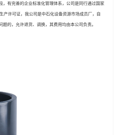
段，有完善的企业标准化管理体系，公司是同行通过国家
工业产品生产许可证，我公司是中石化设备资源市场成员厂，自
问题的，允许退货、调换，其费用均由本公司负责。