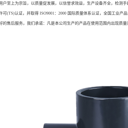
用户至上为宗旨，以质量促发展，以信誉求效益，生产设备齐全，检测手
可(TS)认证，并取得 ISO9001：2000 国际质量体系认证，全国
好的售后服务，我们承诺：凡是本公司生产的产品在使用范围内出现质量