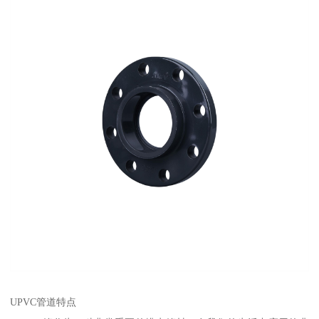
UPVC管道特点