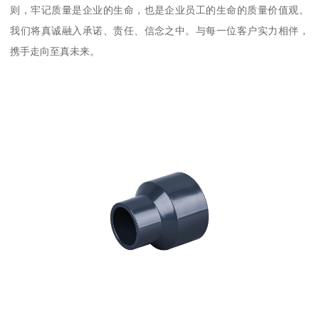
则，牢记质量是企业的生命，也是企业员工的生命的质量价值观。
我们将真诚融入承诺、责任、信念之中。与每一位客户实力相伴，
携手走向至真未来。