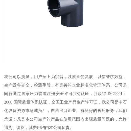
我公司以质量，用户至上为宗旨，以质量促发展，以信誉求效益，
生产设备齐全，检测手段，有完善的企业标准化管理体系，公司是
同行通过国家压力管道注册安全许可(TS)认证，并取得 ISO9001：
2000 国际质量体系认证，全国工业产品生产许可证，我公司是中石
化设备资源市场成员厂，自营出口企业。有良好的售后服务，我们
承诺：凡是本公司生产的产品在使用范围内出现质量问题的，允许
退货、调换，其费用均由本公司负责。