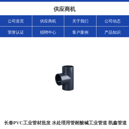
供应商机
公司首页
供应商机
关于我们
公司动态
荣誉认证
招聘中心
客户案例
产品知识
长春PVC工业管材批发 水处理用管耐酸碱工业管道 凯鑫管道