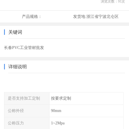
浏览次数：
91
次
产品规格：
发货地:
浙江省宁波北仑区
关键词
长春PVC工业管材批发
详细说明
是否支持加工定制
按要求定制
公称外径
90mm
公称压力
1~2Mpa