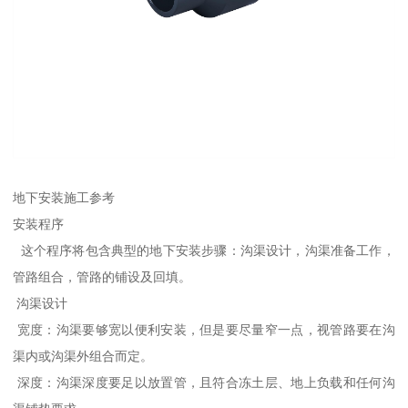
地下安装施工参考
安装程序
这个程序将包含典型的地下安装步骤：沟渠设计，沟渠准备工作，
管路组合，管路的铺设及回填。
沟渠设计
宽度：沟渠要够宽以便利安装，但是要尽量窄一点，视管路要在沟
渠内或沟渠外组合而定。
深度：沟渠深度要足以放置管，且符合冻土层、地上负载和任何沟