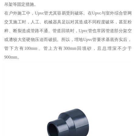
吊架等固定措施。
在户外施工中，Upvc管尤其容易受到破坏。在Upvc与室外综合管网
交叉施工时，人工、机械器具足以对其造成不同程度破坏，甚至粉
粹、断裂造成管路不通。管道回填时，Upvc管也常因管道部分架空
或遭较大坚硬物压迫而破损。所以，埋地Upvc管要求基底夯实后，
管下方有100mm、管上方有300mm回填砂，且总埋深不少于
900mm。