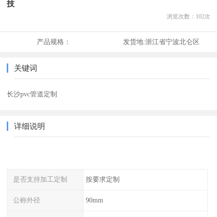
技
浏览次数：
102
次
产品规格：
发货地:
浙江省宁波北仑区
关键词
长沙pvc管道定制
详细说明
是否支持加工定制
按要求定制
公称外径
90mm