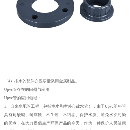
（4）排水的配件亦应尽量采用金属制品。
Upvc管存在的问题与应用
Upvc管的应用领域：
1、自来水配管工程（包括室水和室外市政水管），由于Upvc塑料管
具有耐酸碱、耐腐蚀、不生锈、不结垢、保护水质、避免水次污染
的优点，在大力提倡生产环保产品的今天，作为一种保护人类健康