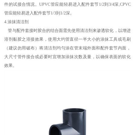
件的试接合情况。UPVC管应能轻易进入配件套节1/2到3/4深,CPVC
管应能轻易进入配件套节1/3到1/2深。
4.涂抹清洁剂
管与配件套接时胶合的结合面需先使用清洁剂来渗透软化，以增进
溶剂黏胶之溶接效果，使用大约管直径一半大小的涂抹工具或毛刷
（建议勿用破布）将清洁剂均匀涂在管末端外面和配件套节内面，
大尺寸管件接合或必要时宜增加涂抹次数及量，以确保表面的软化
效果。