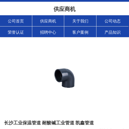
供应商机
公司首页
供应商机
关于我们
公司动态
荣誉认证
招聘中心
客户案例
产品知识
长沙工业保温管道 耐酸碱工业管道 凯鑫管道