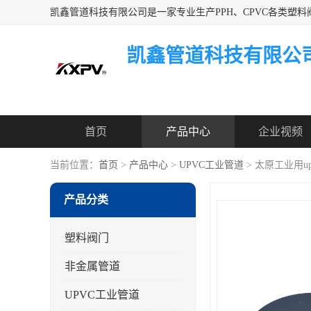
凯鑫管道科技有限公
首页
产品中心
企业视频
当前位置：
首页
>
产品中心
>
UPVC工业管道
> 太原工业用
产品分类
塑料阀门
非金属管道
UPVC工业管道