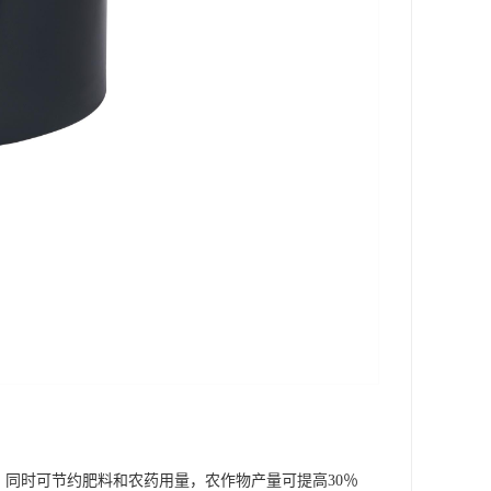
，同时可节约肥料和农药用量，农作物产量可提高30％