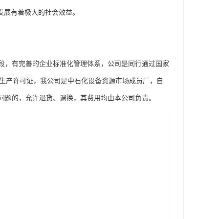
发展有着极大的社会效益。
段，有完善的企业标准化管理体系，公司是同行通过国家
工业产品生产许可证，我公司是中石化设备资源市场成员厂，自
问题的，允许退货、调换，其费用均由本公司负责。