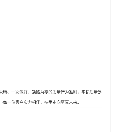
求精、一次做好、缺陷为零的质量行为准则，牢记质量是
与每一位客户实力相伴，携手走向至真未来。