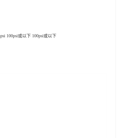
5psi 100psi或以下 100psi或以下