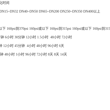
化时间
5~DN32 DN40~DN50 DN65~DN200 DN250~DN350 DN400以上
 160psi到370psi 160psi或以下 160psi到315psi 160psi或以下 160psi到31
5分钟 6小时 30分钟 12小时 1.5小时 48小时 72小时
0分钟 12小时 45分钟 4小时 48小时 96小时 6天
0分钟 48小时 1小时 96小时 72小时 8天 8天 14天