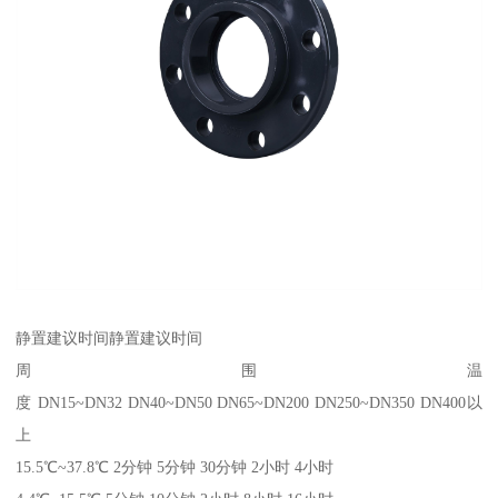
静置建议时间静置建议时间
周围温
度 DN15~DN32 DN40~DN50 DN65~DN200 DN250~DN350 DN400以
上
15.5℃~37.8℃ 2分钟 5分钟 30分钟 2小时 4小时