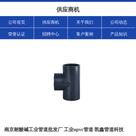
供应商机
公司首页
供应商机
关于我们
公司动态
荣誉认证
招聘中心
客户案例
产品知识
南京耐酸碱工业管道批发厂 工业upvc管道 凯鑫管道科技