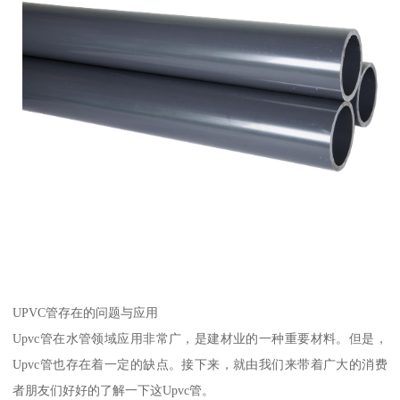
UPVC管存在的问题与应用
Upvc管在水管领域应用非常广，是建材业的一种重要材料。但是，
Upvc管也存在着一定的缺点。接下来，就由我们来带着广大的消费
者朋友们好好的了解一下这Upvc管。