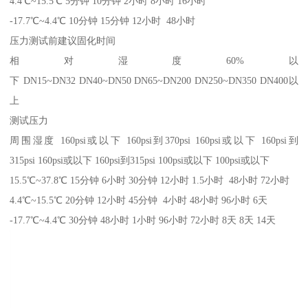
4.4℃~15.5℃ 5分钟 10分钟 2小时 8小时 16小时
-17.7℃~4.4℃ 10分钟 15分钟 12小时 48小时
压力测试前建议固化时间
相对湿度60%以
下 DN15~DN32 DN40~DN50 DN65~DN200 DN250~DN350 DN400以
上
测试压力
周围湿度 160psi或以下 160psi到370psi 160psi或以下 160psi到
315psi 160psi或以下 160psi到315psi 100psi或以下 100psi或以下
15.5℃~37.8℃ 15分钟 6小时 30分钟 12小时 1.5小时 48小时 72小时
4.4℃~15.5℃ 20分钟 12小时 45分钟 4小时 48小时 96小时 6天
-17.7℃~4.4℃ 30分钟 48小时 1小时 96小时 72小时 8天 8天 14天