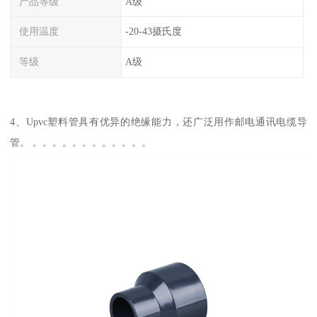
产品等级
A级
使用温度
-20-43摄氏度
等级
A级
4、Upvc塑料管具有优异的绝缘能力，还广泛用作邮电通讯电缆导
管。 。。。。。。。。。。。。