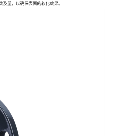
数及量，以确保表面的软化效果。