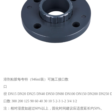
溶剂粘胶每夸特（946ml装）可施工接口数
口
径 DN15 DN20 DN25 DN40 DN50 DN80 DN100 DN150 DN200 DN250 
口数 300 200 125 90 60 40 30 10 5 2-3 1-2 3/4 1/2
注：相对湿度如超过60%以上，固化时间建议应适度延长约50%。