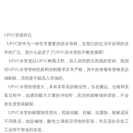
UPVC管道特点
UPVC管作为一种非常重要的排水管材，在我们的生活中应用的非
常的广泛。是什么促进了了UPVC给水管的不断发展呢?
UPVC水管是以UPVC树脂主料，加入助剂挤出而成的管材。我国
对UPVC水管管材的原料控制要求非常严格，其中的有毒有害物质必
须剔除，否则是不能流入市场的。
UPVC水管的强度大，具有非常高的耐压性，当在搬运、仓储和安
装过程中，如遇到极大力量的冲击时，其仍然能够保持原状，不会
发生变形或破裂。
UPVC水管的耐腐蚀性突出，其能抗酸、抗碱、抗腐蚀，能够适应
不同路况，如盐碱地、酸性土壤或沼泽地的安装，并且适合在化工
工业用于管道的安装。