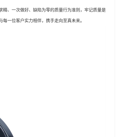
求精、一次做好、缺陷为零的质量行为准则，牢记质量是
与每一位客户实力相伴，携手走向至真未来。