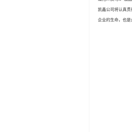
凯鑫公司将认真贯
企业的生命，也是