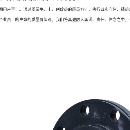
彻用户至上。通过质量争、上、创效益的质量方针，执行诚实守信、精益
企业员工的生命的质量价值观。我们将真诚融入承诺、责任、信念之中。