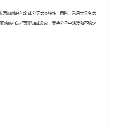
收添加剂的有效 成分等优良特性，同时，采用世界名优
与聚烯结构进行双键加成反应，置换分子中活泼和不稳定