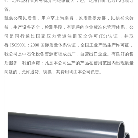
4、Upvc塑料管具有优异的绝缘能力，还广泛用作邮电通讯电缆导
管。
凯鑫公司以质量，用户至上为宗旨，以质量促发展，以信誉求效
益，生产设备齐全，检测手段，有完善的企业标准化管理体系，公
司是同行通过国家压力管道注册安全许可(TS)认证，并取
得 ISO9001：2000 国际质量体系认证，全国工业产品生产许可证，
我公司是中石化设备资源市场成员厂，自营出口企业。有良好的售
后服务，我们承诺：凡是本公司生产的产品在使用范围内出现质量
问题的，允许退货、调换，其费用均由本公司负责。