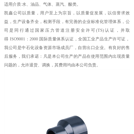
适用介质:水、油品、气体、蒸汽、酸类。
凯鑫公司以质量，用户至上为宗旨，以质量促发展，以信誉求效
益，生产设备齐全，检测手段，有完善的企业标准化管理体系，公
司是同行通过国家压力管道注册安全许可(TS)认证，并取
得 ISO9001：2000 国际质量体系认证，全国工业产品生产许可证，
我公司是中石化设备资源市场成员厂，自营出口企业。有良好的售
后服务，我们承诺：凡是本公司生产的产品在使用范围内出现质量
问题的，允许退货、调换，其费用均由本公司负责。