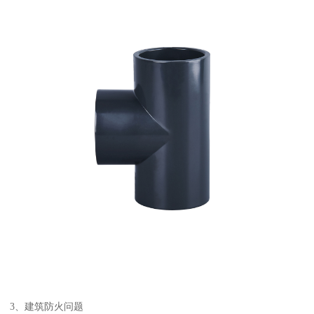
3、建筑防火问题