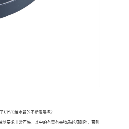
UPVC给水管的不断发展呢?
料控制要求非常严格，其中的有毒有害物质必须剔除，否则