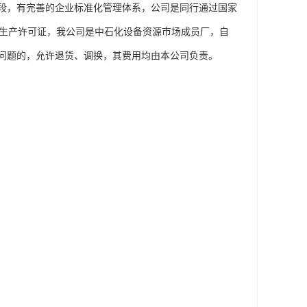
段，有完善的企业标准化管理体系，公司是同行通过国家
工业产品生产许可证，我公司是中石化设备资源市场成员厂，自
问题的，允许退货、调换，其费用均由本公司负责。