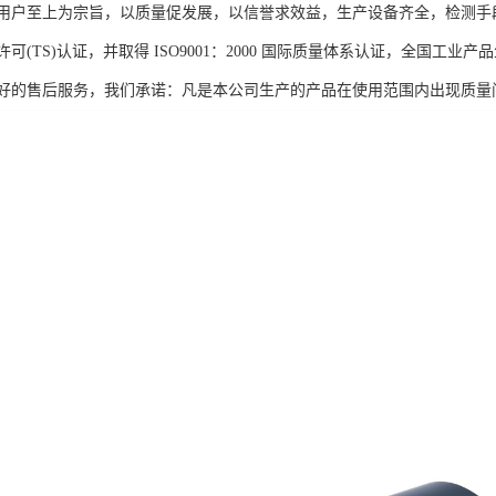
用户至上为宗旨，以质量促发展，以信誉求效益，生产设备齐全，检测手
可(TS)认证，并取得 ISO9001：2000 国际质量体系认证，全国
好的售后服务，我们承诺：凡是本公司生产的产品在使用范围内出现质量