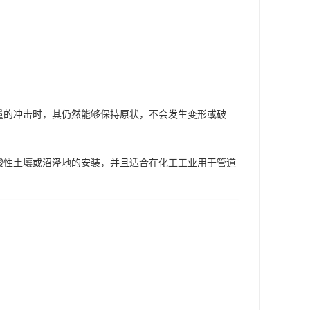
量的冲击时，其仍然能够保持原状，不会发生变形或破
酸性土壤或沼泽地的安装，并且适合在化工工业用于管道