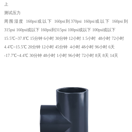
上
测试压力
周围湿度 160psi或以下 160psi到370psi 160psi或以下 160psi到
315psi 160psi或以下 160psi到315psi 100psi或以下 100psi或以下
15.5℃~37.8℃ 15分钟 6小时 30分钟 12小时 1.5小时 48小时 72小时
4.4℃~15.5℃ 20分钟 12小时 45分钟 4小时 48小时 96小时 6天
-17.7℃~4.4℃ 30分钟 48小时 1小时 96小时 72小时 8天 8天 14天