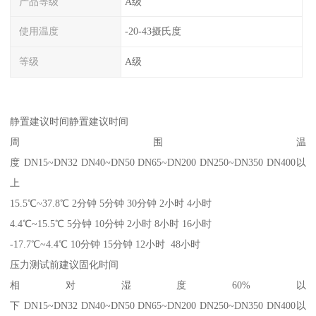
产品等级
A级
使用温度
-20-43摄氏度
等级
A级
静置建议时间静置建议时间
周围温
度 DN15~DN32 DN40~DN50 DN65~DN200 DN250~DN350 DN400以
上
15.5℃~37.8℃ 2分钟 5分钟 30分钟 2小时 4小时
4.4℃~15.5℃ 5分钟 10分钟 2小时 8小时 16小时
-17.7℃~4.4℃ 10分钟 15分钟 12小时 48小时
压力测试前建议固化时间
相对湿度60%以
下 DN15~DN32 DN40~DN50 DN65~DN200 DN250~DN350 DN400以