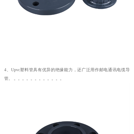
4、Upvc塑料管具有优异的绝缘能力，还广泛用作邮电通讯电缆导
管。 。。。。。。。。。。。。