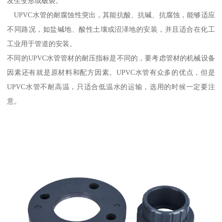
发生变形或破裂。
UPVC水管的耐腐蚀性突出，其能抗酸、抗碱、抗腐蚀，能够适应
不同路况，如盐碱地、酸性土壤或沼泽地的安装，并且适合在化工
工业用于管道的安装。
不同的UPVC水管管材的耐压指标是不同的，要考虑管材的机械设备
因素还有就是原材料和配方因素。UPVC水管有众多的优点，但是
UPVC水管不耐高温，只适合低温水的运输，选用的时候一定要注
意。